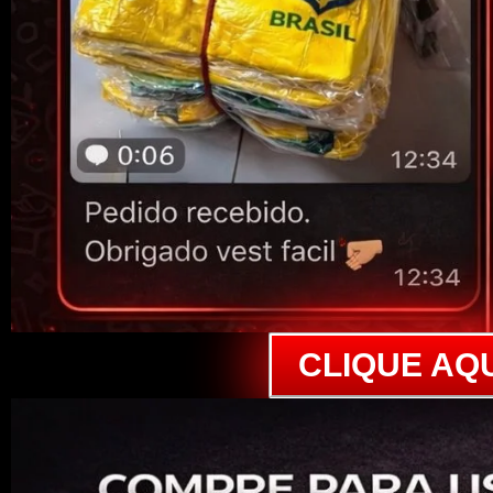
CLIQUE AQ