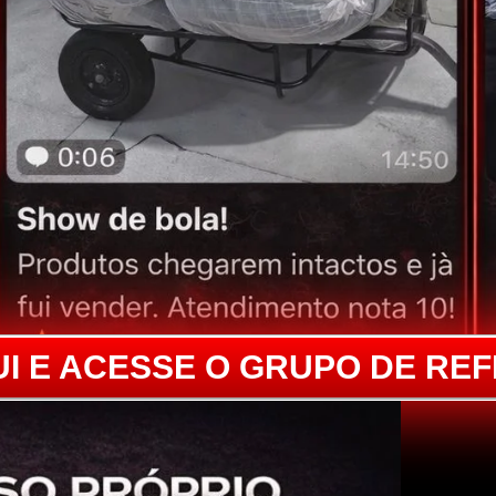
UI E ACESSE O GRUPO DE RE