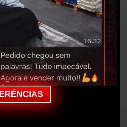
FERÊNCIAS