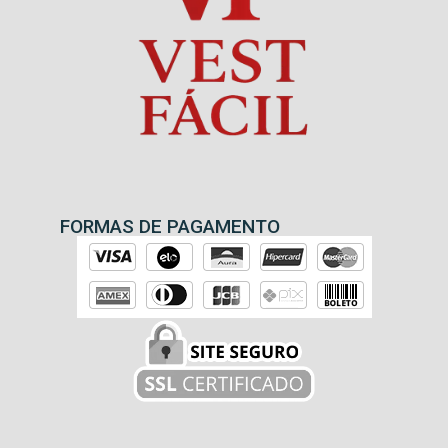
FORMAS DE PAGAMENTO