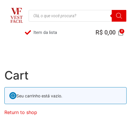
R$
0,00
Item da lista
Cart
Seu carrinho está vazio.
Return to shop