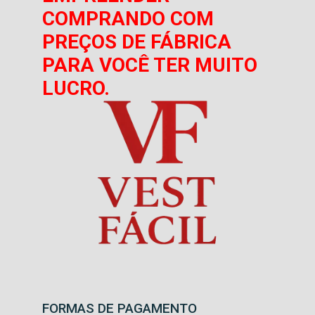
COMPRANDO COM
PREÇOS DE FÁBRICA
PARA VOCÊ TER MUITO
LUCRO.
FORMAS DE PAGAMENTO