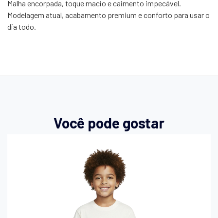
Malha encorpada, toque macio e caimento impecável.
Modelagem atual, acabamento premium e conforto para usar o
dia todo.
Você pode gostar