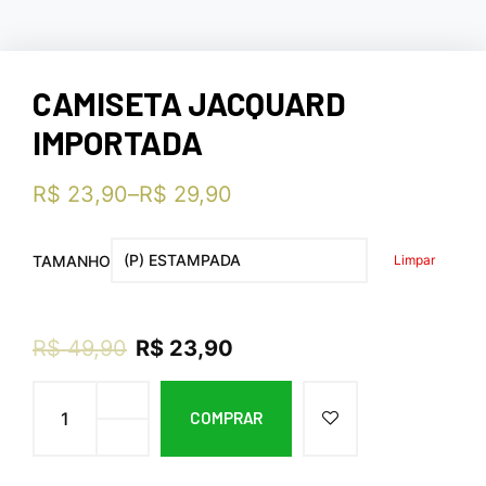
CAMISETA JACQUARD
IMPORTADA
R$
23,90
–
R$
29,90
Limpar
TAMANHO
R$
49,90
R$
23,90
COMPRAR