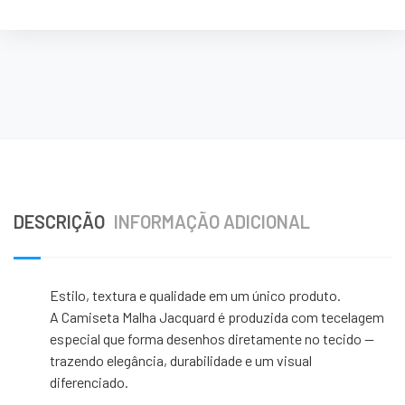
DESCRIÇÃO
INFORMAÇÃO ADICIONAL
Estilo, textura e qualidade em um único produto.
A Camiseta Malha Jacquard é produzida com tecelagem
especial que forma desenhos diretamente no tecido —
trazendo elegância, durabilidade e um visual
diferenciado.