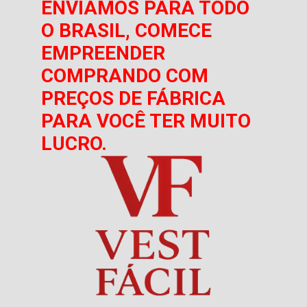
ENVIAMOS PARA TODO
O BRASIL, COMECE
EMPREENDER
COMPRANDO COM
PREÇOS DE FÁBRICA
PARA VOCÊ TER MUITO
LUCRO.