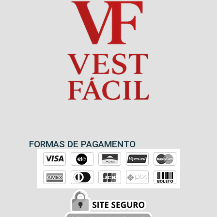
FORMAS DE PAGAMENTO