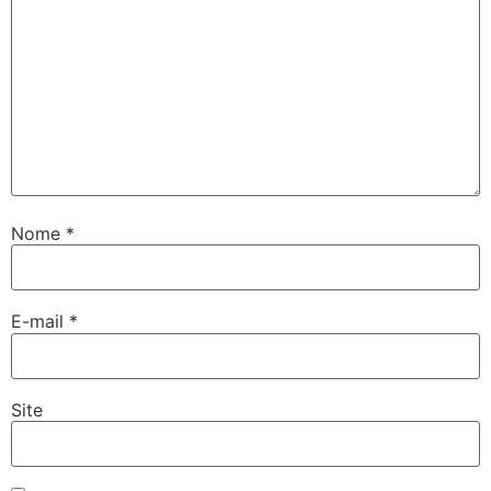
Nome
*
E-mail
*
Site