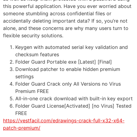
this powerful application. Have you ever worried about
someone stumbling across confidential files or
accidentally deleting important data? If so, you’re not
alone, and these concerns are why many users turn to
flexible security solutions.
Keygen with automated serial key validation and
checksum features
Folder Guard Portable exe [Latest] [Final]
Download patcher to enable hidden premium
settings
Folder Guard Crack only All Versions no Virus
Premium FREE
All-in-one crack download with built-in key export
Folder Guard License[Activated] [no Virus] Tested
FREE
https://vestfacil.com/edrawings-crack-full-x32-x64-
patch-premium/