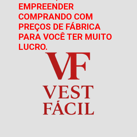
EMPREENDER
COMPRANDO COM
PREÇOS DE FÁBRICA
PARA VOCÊ TER MUITO
LUCRO.