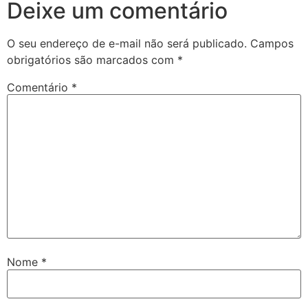
Deixe um comentário
O seu endereço de e-mail não será publicado.
Campos
obrigatórios são marcados com
*
Comentário
*
Nome
*