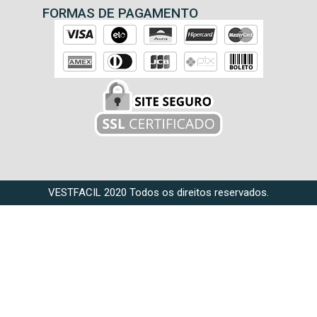
FORMAS DE PAGAMENTO
VESTFACIL 2020 Todos os direitos reservados.