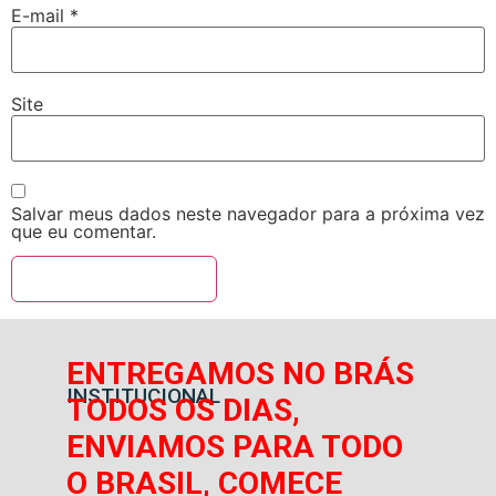
E-mail
*
Site
Salvar meus dados neste navegador para a próxima vez
que eu comentar.
ENTREGAMOS NO BRÁS
INSTITUCIONAL
TODOS OS DIAS,
ENVIAMOS PARA TODO
O BRASIL, COMECE