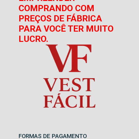
COMPRANDO COM
PREÇOS DE FÁBRICA
PARA VOCÊ TER MUITO
LUCRO.
FORMAS DE PAGAMENTO