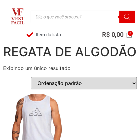
R$
0,00
Item da lista
REGATA DE ALGODÃO
Exibindo um único resultado