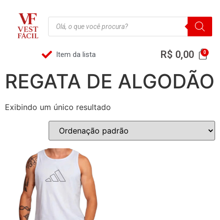
R$
0,00
Item da lista
REGATA DE ALGODÃO
Exibindo um único resultado