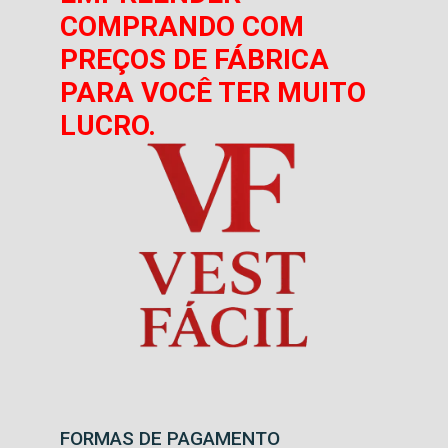
COMPRANDO COM
PREÇOS DE FÁBRICA
PARA VOCÊ TER MUITO
LUCRO.
FORMAS DE PAGAMENTO