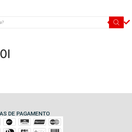
0l
AS DE PAGAMENTO