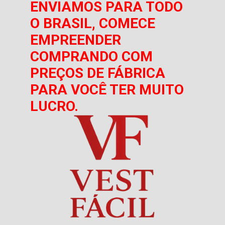
ENVIAMOS PARA TODO
O BRASIL, COMECE
EMPREENDER
COMPRANDO COM
PREÇOS DE FÁBRICA
PARA VOCÊ TER MUITO
LUCRO.