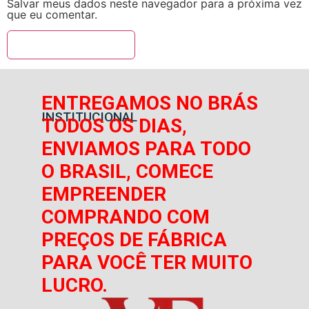
Salvar meus dados neste navegador para a próxima vez
que eu comentar.
ENTREGAMOS NO BRÁS
INSTITUCIONAL
TODOS OS DIAS,
ENVIAMOS PARA TODO
O BRASIL, COMECE
EMPREENDER
COMPRANDO COM
PREÇOS DE FÁBRICA
PARA VOCÊ TER MUITO
LUCRO.