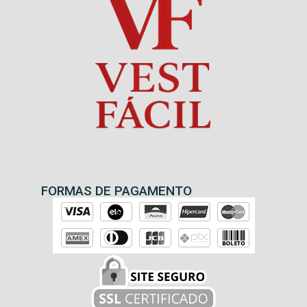
FORMAS DE PAGAMENTO