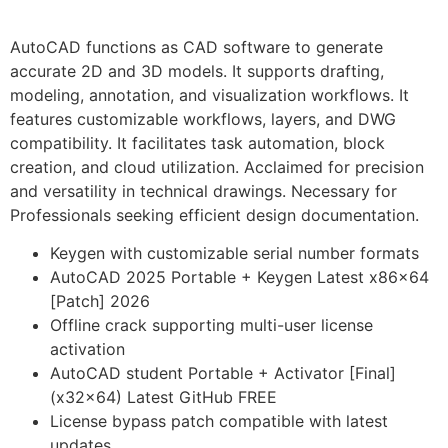
AutoCAD functions as CAD software to generate
accurate 2D and 3D models. It supports drafting,
modeling, annotation, and visualization workflows. It
features customizable workflows, layers, and DWG
compatibility. It facilitates task automation, block
creation, and cloud utilization. Acclaimed for precision
and versatility in technical drawings. Necessary for
Professionals seeking efficient design documentation.
Keygen with customizable serial number formats
AutoCAD 2025 Portable + Keygen Latest x86x64
[Patch] 2026
Offline crack supporting multi-user license
activation
AutoCAD student Portable + Activator [Final]
(x32x64) Latest GitHub FREE
License bypass patch compatible with latest
updates