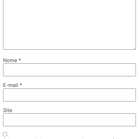
Nome
*
E-mail
*
Site