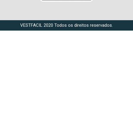
VESTFACIL 2020 Todos os direitos reservados.