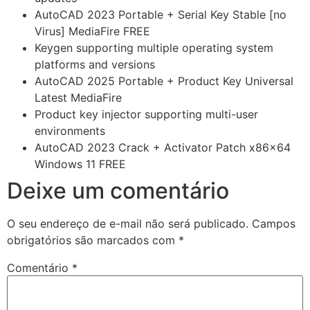
AutoCAD 2023 Portable + Serial Key Stable [no
Virus] MediaFire FREE
Keygen supporting multiple operating system
platforms and versions
AutoCAD 2025 Portable + Product Key Universal
Latest MediaFire
Product key injector supporting multi-user
environments
AutoCAD 2023 Crack + Activator Patch x86x64
Windows 11 FREE
Deixe um comentário
O seu endereço de e-mail não será publicado.
Campos
obrigatórios são marcados com
*
Comentário
*