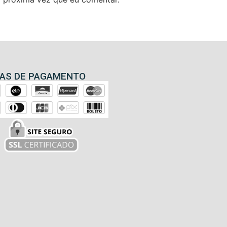
AS DE PAGAMENTO