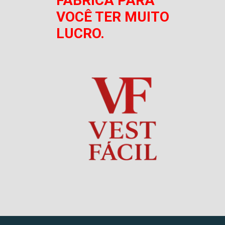
FÁBRICA PARA
VOCÊ TER MUITO
LUCRO.