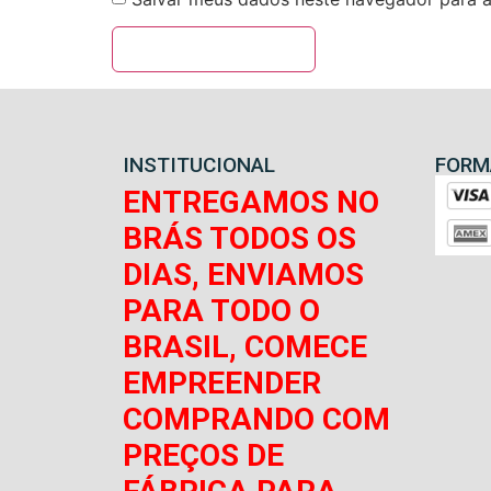
INSTITUCIONAL
FORM
ENTREGAMOS NO
BRÁS TODOS OS
DIAS, ENVIAMOS
PARA TODO O
BRASIL, COMECE
EMPREENDER
COMPRANDO COM
PREÇOS DE