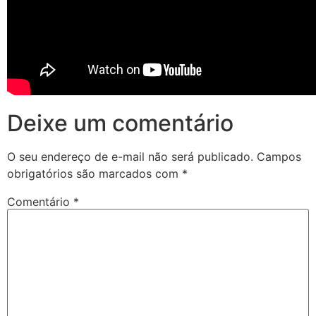
Deixe um comentário
O seu endereço de e-mail não será publicado.
Campos
obrigatórios são marcados com
*
Comentário
*