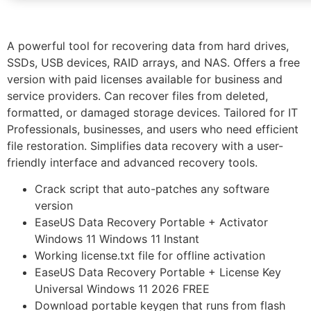
A powerful tool for recovering data from hard drives,
SSDs, USB devices, RAID arrays, and NAS. Offers a free
version with paid licenses available for business and
service providers. Can recover files from deleted,
formatted, or damaged storage devices. Tailored for IT
Professionals, businesses, and users who need efficient
file restoration. Simplifies data recovery with a user-
friendly interface and advanced recovery tools.
Crack script that auto-patches any software
version
EaseUS Data Recovery Portable + Activator
Windows 11 Windows 11 Instant
Working license.txt file for offline activation
EaseUS Data Recovery Portable + License Key
Universal Windows 11 2026 FREE
Download portable keygen that runs from flash