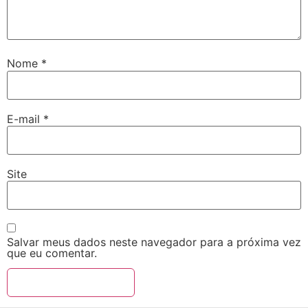
Nome
*
E-mail
*
Site
Salvar meus dados neste navegador para a próxima vez
que eu comentar.