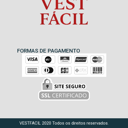
FORMAS DE PAGAMENTO
VESTFACIL 2020 Todos os direitos reservados.