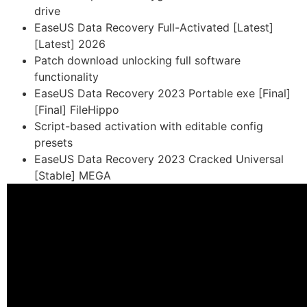
drive
EaseUS Data Recovery Full-Activated [Latest]
[Latest] 2026
Patch download unlocking full software
functionality
EaseUS Data Recovery 2023 Portable exe [Final]
[Final] FileHippo
Script-based activation with editable config
presets
EaseUS Data Recovery 2023 Cracked Universal
[Stable] MEGA