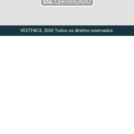
VESTFACIL 2020 Todos os direitos reservados.