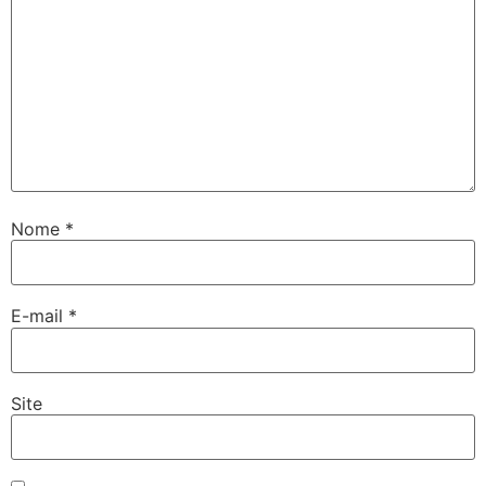
Nome
*
E-mail
*
Site