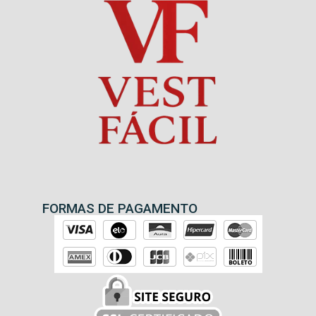
FORMAS DE PAGAMENTO