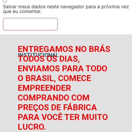
Salvar meus dados neste navegador para a próxima vez
que eu comentar.
ENTREGAMOS NO BRÁS
INSTITUCIONAL
TODOS OS DIAS,
ENVIAMOS PARA TODO
O BRASIL, COMECE
EMPREENDER
COMPRANDO COM
PREÇOS DE FÁBRICA
PARA VOCÊ TER MUITO
LUCRO.