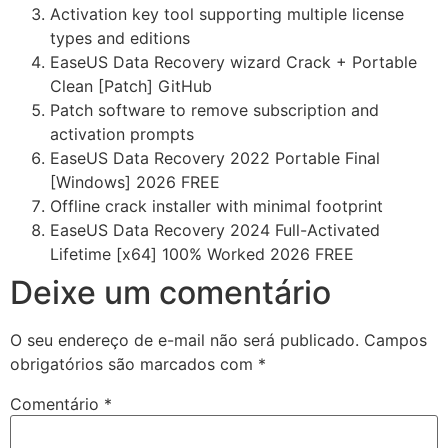
Activation key tool supporting multiple license
types and editions
EaseUS Data Recovery wizard Crack + Portable
Clean [Patch] GitHub
Patch software to remove subscription and
activation prompts
EaseUS Data Recovery 2022 Portable Final
[Windows] 2026 FREE
Offline crack installer with minimal footprint
EaseUS Data Recovery 2024 Full-Activated
Lifetime [x64] 100% Worked 2026 FREE
Deixe um comentário
O seu endereço de e-mail não será publicado.
Campos
obrigatórios são marcados com
*
Comentário
*