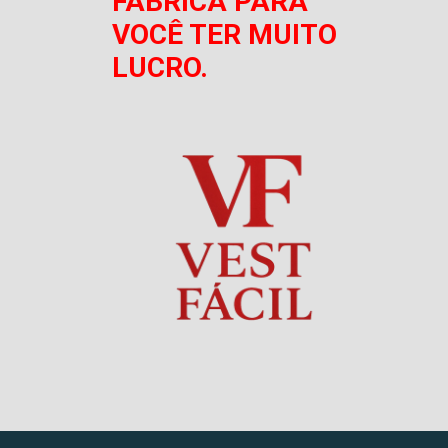
FÁBRICA PARA
VOCÊ TER MUITO
LUCRO.