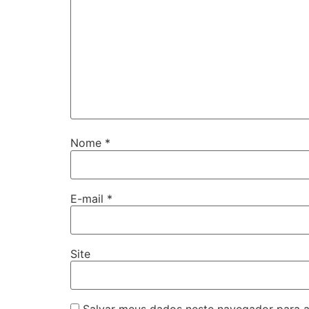
Nome
*
E-mail
*
Site