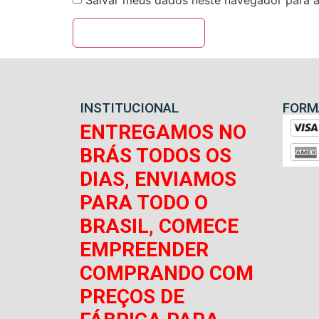
Salvar meus dados neste navegador para a
INSTITUCIONAL
FORM
ENTREGAMOS NO
BRÁS TODOS OS
DIAS, ENVIAMOS
PARA TODO O
BRASIL, COMECE
EMPREENDER
COMPRANDO COM
PREÇOS DE