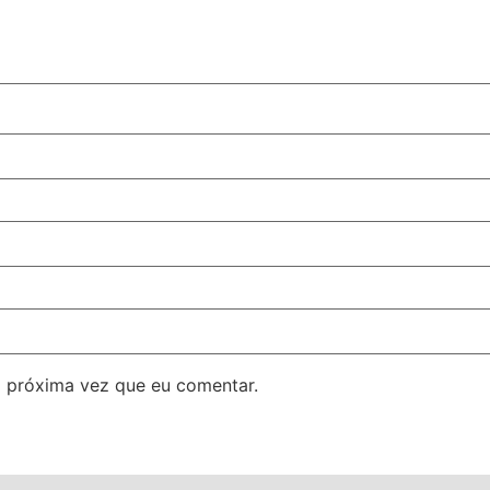
 próxima vez que eu comentar.