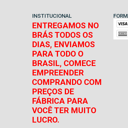
INSTITUCIONAL
FORM
ENTREGAMOS NO
BRÁS TODOS OS
DIAS, ENVIAMOS
PARA TODO O
BRASIL, COMECE
EMPREENDER
COMPRANDO COM
PREÇOS DE
FÁBRICA PARA
VOCÊ TER MUITO
LUCRO.