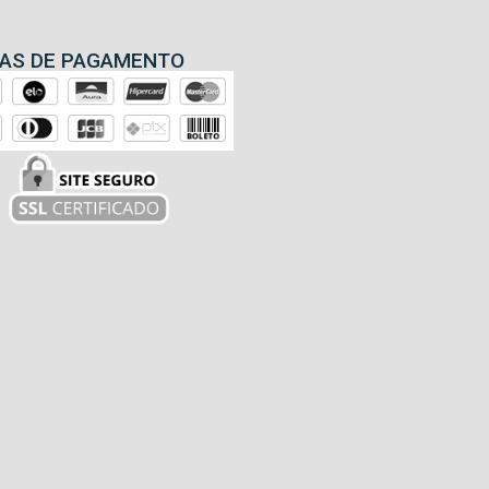
AS DE PAGAMENTO