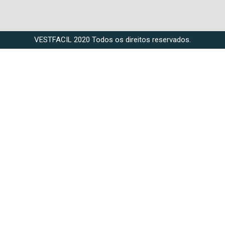
VESTFACIL 2020 Todos os direitos reservados.