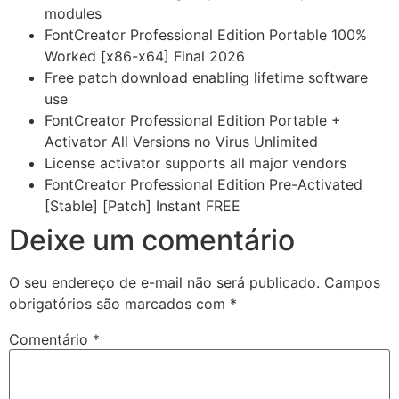
modules
FontCreator Professional Edition Portable 100%
Worked [x86-x64] Final 2026
Free patch download enabling lifetime software
use
FontCreator Professional Edition Portable +
Activator All Versions no Virus Unlimited
License activator supports all major vendors
FontCreator Professional Edition Pre-Activated
[Stable] [Patch] Instant FREE
Deixe um comentário
O seu endereço de e-mail não será publicado.
Campos
obrigatórios são marcados com
*
Comentário
*