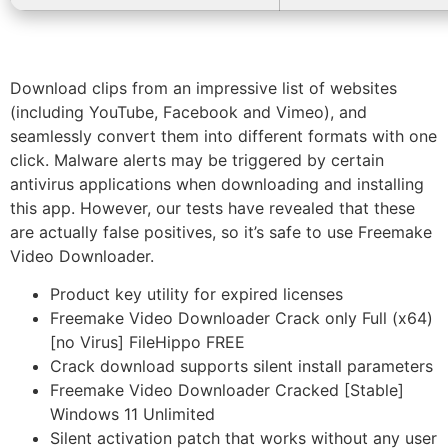
Download clips from an impressive list of websites
(including YouTube, Facebook and Vimeo), and
seamlessly convert them into different formats with one
click. Malware alerts may be triggered by certain
antivirus applications when downloading and installing
this app. However, our tests have revealed that these
are actually false positives, so it’s safe to use Freemake
Video Downloader.
Product key utility for expired licenses
Freemake Video Downloader Crack only Full (x64)
[no Virus] FileHippo FREE
Crack download supports silent install parameters
Freemake Video Downloader Cracked [Stable]
Windows 11 Unlimited
Silent activation patch that works without any user