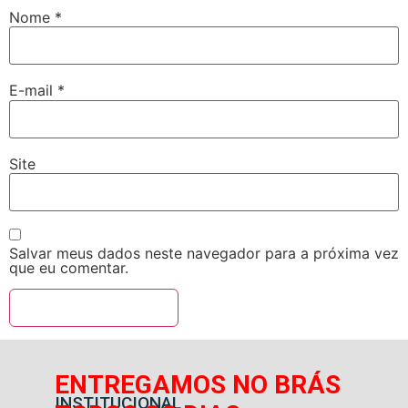
Nome
*
E-mail
*
Site
Salvar meus dados neste navegador para a próxima vez
que eu comentar.
ENTREGAMOS NO BRÁS
INSTITUCIONAL