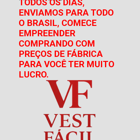
TODOS OS DIAS,
ENVIAMOS PARA TODO
O BRASIL, COMECE
EMPREENDER
COMPRANDO COM
PREÇOS DE FÁBRICA
PARA VOCÊ TER MUITO
LUCRO.