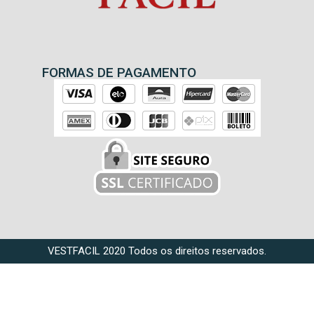
FORMAS DE PAGAMENTO
VESTFACIL 2020 Todos os direitos reservados.