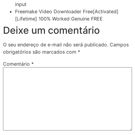
input
Freemake Video Downloader Free[Activated]
[Lifetime] 100% Worked Genuine FREE
Deixe um comentário
O seu endereço de e-mail não será publicado.
Campos
obrigatórios são marcados com
*
Comentário
*