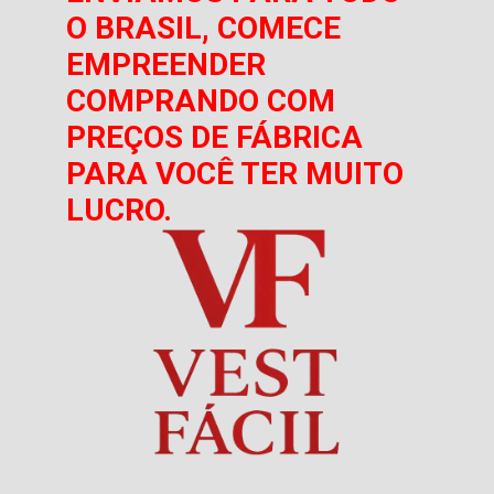
O BRASIL, COMECE
EMPREENDER
COMPRANDO COM
PREÇOS DE FÁBRICA
PARA VOCÊ TER MUITO
LUCRO.