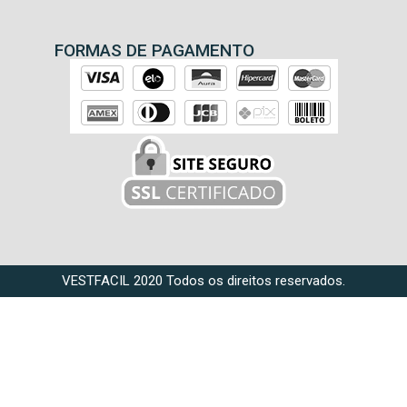
FORMAS DE PAGAMENTO
VESTFACIL 2020 Todos os direitos reservados.