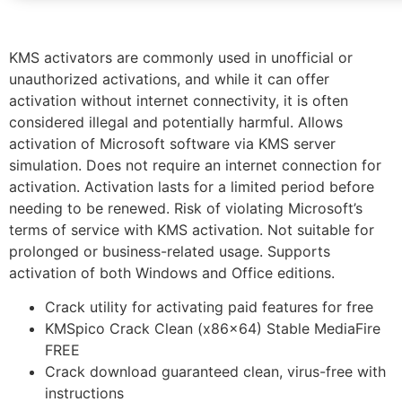
KMS activators are commonly used in unofficial or
unauthorized activations, and while it can offer
activation without internet connectivity, it is often
considered illegal and potentially harmful. Allows
activation of Microsoft software via KMS server
simulation. Does not require an internet connection for
activation. Activation lasts for a limited period before
needing to be renewed. Risk of violating Microsoft’s
terms of service with KMS activation. Not suitable for
prolonged or business-related usage. Supports
activation of both Windows and Office editions.
Crack utility for activating paid features for free
KMSpico Crack Clean (x86x64) Stable MediaFire
FREE
Crack download guaranteed clean, virus-free with
instructions