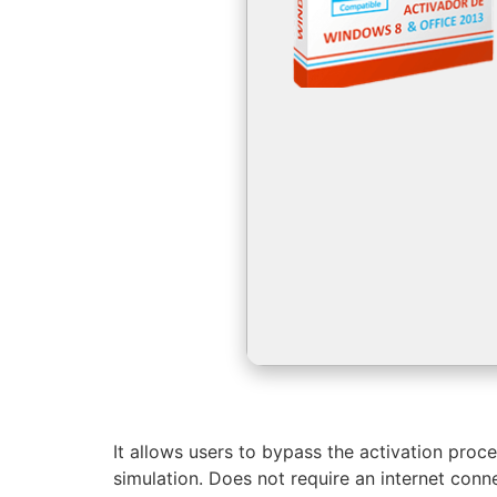
It allows users to bypass the activation proc
simulation. Does not require an internet conne