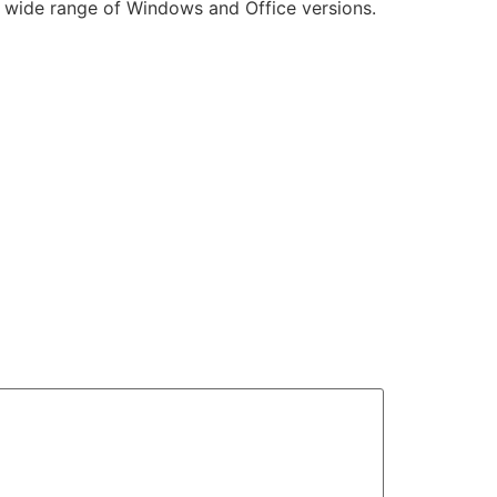
a wide range of Windows and Office versions.