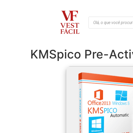
KMSpico Pre-Activ