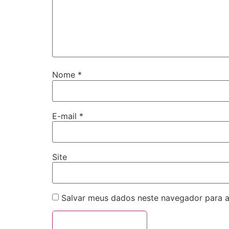
Nome
*
E-mail
*
Site
Salvar meus dados neste navegador para a