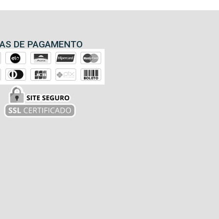
AS DE PAGAMENTO