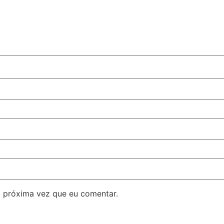
 próxima vez que eu comentar.