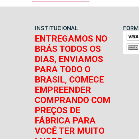
INSTITUCIONAL
FORM
ENTREGAMOS NO
BRÁS TODOS OS
DIAS, ENVIAMOS
PARA TODO O
BRASIL, COMECE
EMPREENDER
COMPRANDO COM
PREÇOS DE
FÁBRICA PARA
VOCÊ TER MUITO