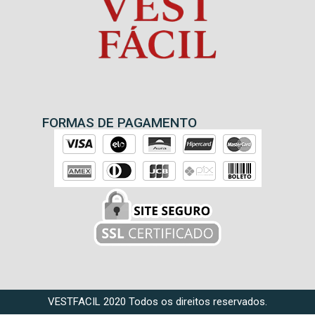
FORMAS DE PAGAMENTO
VESTFACIL 2020 Todos os direitos reservados.