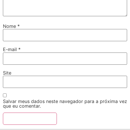
Nome
*
E-mail
*
Site
Salvar meus dados neste navegador para a próxima vez
que eu comentar.