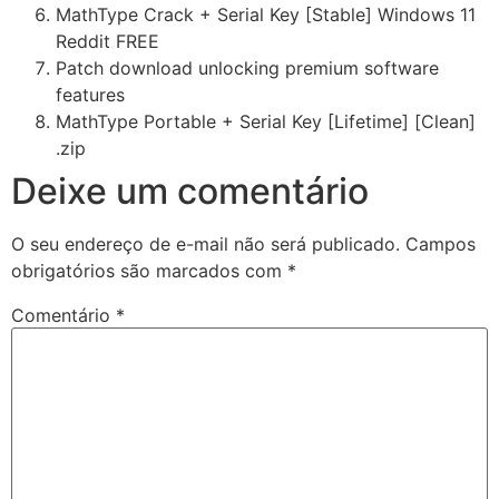
MathType Crack + Serial Key [Stable] Windows 11
Reddit FREE
Patch download unlocking premium software
features
MathType Portable + Serial Key [Lifetime] [Clean]
.zip
Deixe um comentário
O seu endereço de e-mail não será publicado.
Campos
obrigatórios são marcados com
*
Comentário
*