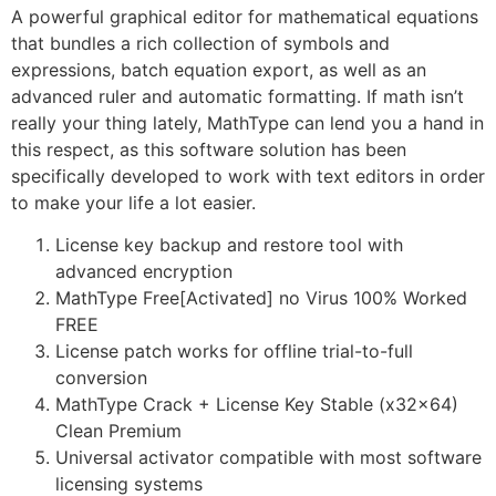
A powerful graphical editor for mathematical equations
that bundles a rich collection of symbols and
expressions, batch equation export, as well as an
advanced ruler and automatic formatting. If math isn’t
really your thing lately, MathType can lend you a hand in
this respect, as this software solution has been
specifically developed to work with text editors in order
to make your life a lot easier.
License key backup and restore tool with
advanced encryption
MathType Free[Activated] no Virus 100% Worked
FREE
License patch works for offline trial-to-full
conversion
MathType Crack + License Key Stable (x32x64)
Clean Premium
Universal activator compatible with most software
licensing systems