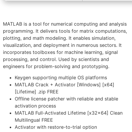
MATLAB is a tool for numerical computing and analysis
programming. It delivers tools for matrix computations,
plotting, and math modeling. It enables simulation,
visualization, and deployment in numerous sectors. It
incorporates toolboxes for machine learning, signal
processing, and control. Used by scientists and
engineers for problem-solving and prototyping.
Keygen supporting multiple OS platforms
MATLAB Crack + Activator [Windows] [x64]
[Lifetime] .zip FREE
Offline license patcher with reliable and stable
activation process
MATLAB Full-Activated Lifetime [x32x64] Clean
Multilingual FREE
Activator with restore-to-trial option