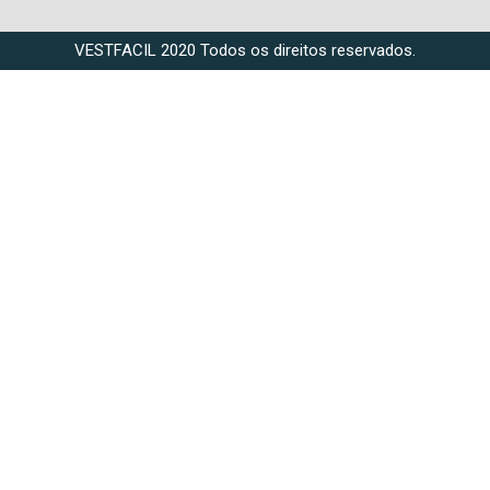
VESTFACIL 2020 Todos os direitos reservados.