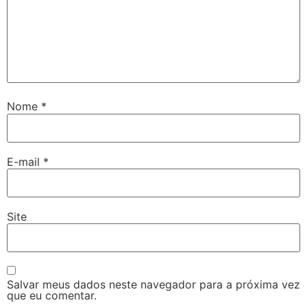
Nome
*
E-mail
*
Site
Salvar meus dados neste navegador para a próxima vez
que eu comentar.