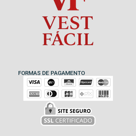
FORMAS DE PAGAMENTO