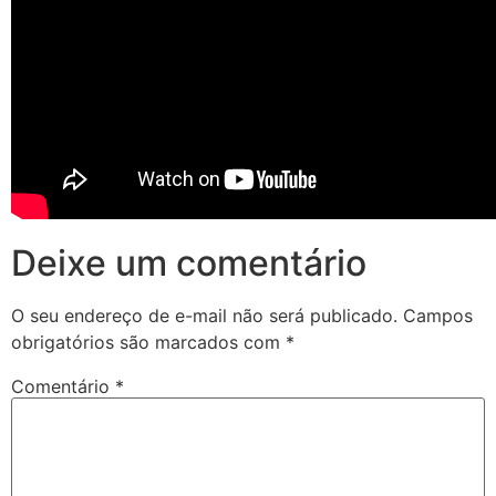
Deixe um comentário
O seu endereço de e-mail não será publicado.
Campos
obrigatórios são marcados com
*
Comentário
*