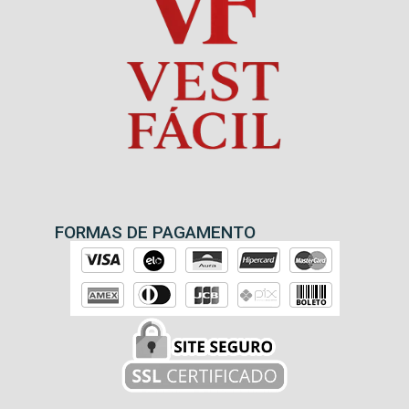
FORMAS DE PAGAMENTO