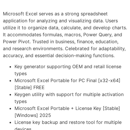
Microsoft Excel serves as a strong spreadsheet
application for analyzing and visualizing data. Users
utilize it to organize data, calculate, and develop charts.
It accommodates formulas, macros, Power Query, and
Power Pivot. Trusted in business, finance, education,
and research environments. Celebrated for adaptability,
accuracy, and essential decision-making functions.
Key generator supporting OEM and retail license
types
Microsoft Excel Portable for PC Final [x32-x64]
[Stable] FREE
Keygen utility with support for multiple activation
types
Microsoft Excel Portable + License Key [Stable]
[Windows] 2025
License key backup and restore tool for multiple
devices