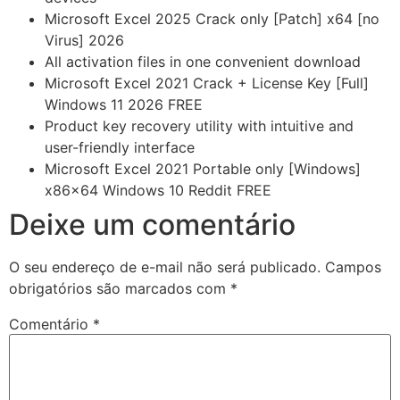
Microsoft Excel 2025 Crack only [Patch] x64 [no
Virus] 2026
All activation files in one convenient download
Microsoft Excel 2021 Crack + License Key [Full]
Windows 11 2026 FREE
Product key recovery utility with intuitive and
user-friendly interface
Microsoft Excel 2021 Portable only [Windows]
x86x64 Windows 10 Reddit FREE
Deixe um comentário
O seu endereço de e-mail não será publicado.
Campos
obrigatórios são marcados com
*
Comentário
*