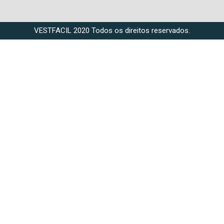
VESTFACIL 2020 Todos os direitos reservados.