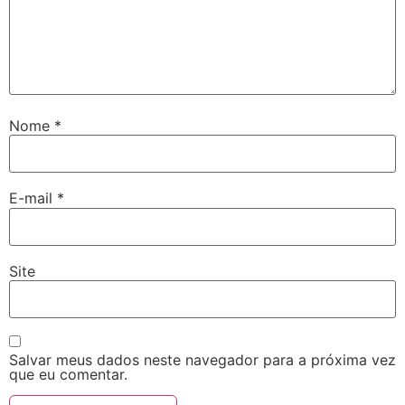
Nome
*
E-mail
*
Site
Salvar meus dados neste navegador para a próxima vez
que eu comentar.