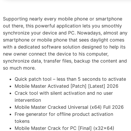
Supporting nearly every mobile phone or smartphone
out there, this powerful application lets you smoothly
synchronize your device and PC. Nowadays, almost any
smartphone or mobile phone that sees daylight comes
with a dedicated software solution designed to help its
new owner connect the device to his computer,
synchronize data, transfer files, backup the content and
so much more.
Quick patch tool – less than 5 seconds to activate
Mobile Master Activated [Patch] [Latest] 2026
Crack tool with silent activation and no user
intervention
Mobile Master Cracked Universal (x64) Full 2026
Free generator for offline product activation
tokens
Mobile Master Crack for PC [Final] (x32x64)