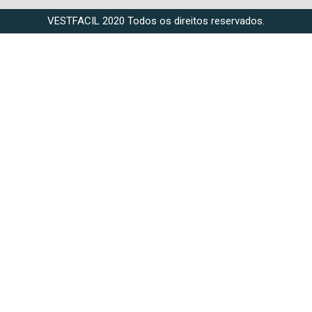
VESTFACIL 2020 Todos os direitos reservados.