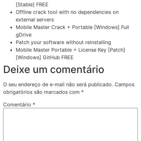
[Stable] FREE
Offline crack tool with no dependencies on
external servers
Mobile Master Crack + Portable [Windows] Full
gDrive
Patch your software without reinstalling
Mobile Master Portable + License Key [Patch]
[Windows] GitHub FREE
Deixe um comentário
O seu endereço de e-mail não será publicado.
Campos
obrigatórios são marcados com
*
Comentário
*