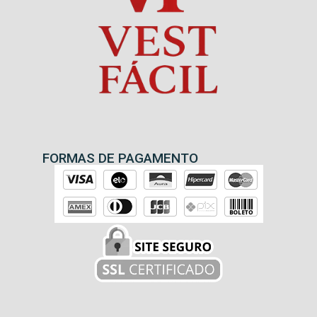
FORMAS DE PAGAMENTO