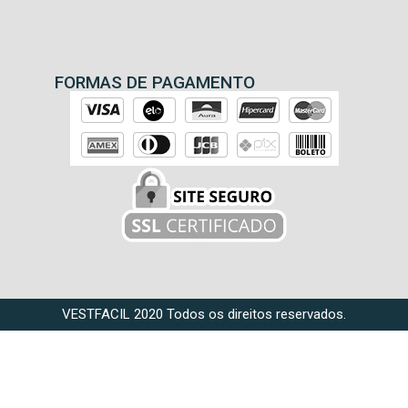
FORMAS DE PAGAMENTO
VESTFACIL 2020 Todos os direitos reservados.