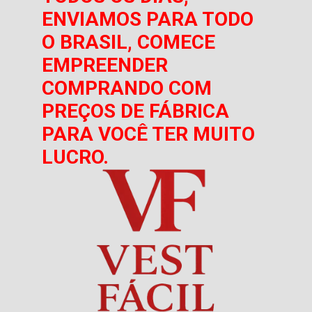
ENVIAMOS PARA TODO
O BRASIL, COMECE
EMPREENDER
COMPRANDO COM
PREÇOS DE FÁBRICA
PARA VOCÊ TER MUITO
LUCRO.