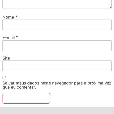
Nome
*
E-mail
*
Site
Salvar meus dados neste navegador para a próxima vez
que eu comentar.