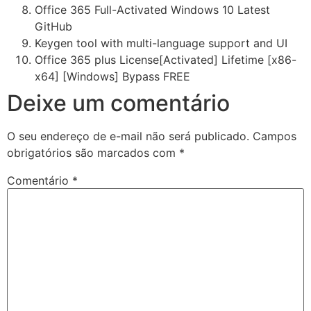
Office 365 Full-Activated Windows 10 Latest
GitHub
Keygen tool with multi-language support and UI
Office 365 plus License[Activated] Lifetime [x86-
x64] [Windows] Bypass FREE
Deixe um comentário
O seu endereço de e-mail não será publicado.
Campos
obrigatórios são marcados com
*
Comentário
*