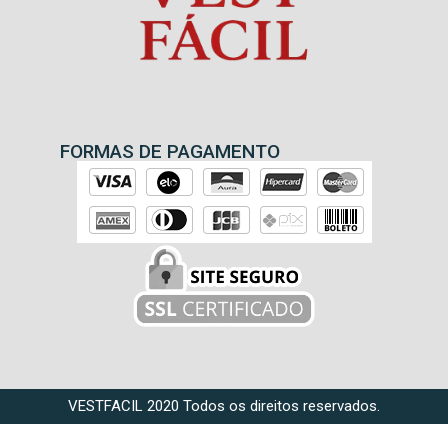
FORMAS DE PAGAMENTO
VESTFACIL 2020 Todos os direitos reservados.