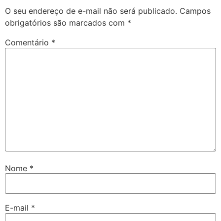
O seu endereço de e-mail não será publicado.
Campos
obrigatórios são marcados com
*
Comentário
*
Nome
*
E-mail
*