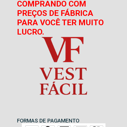
COMPRANDO COM
PREÇOS DE FÁBRICA
PARA VOCÊ TER MUITO
LUCRO.
FORMAS DE PAGAMENTO