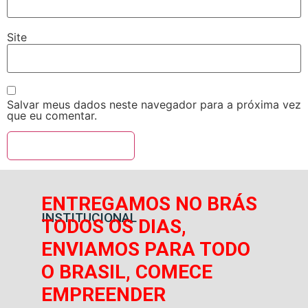
Site
Salvar meus dados neste navegador para a próxima vez
que eu comentar.
ENTREGAMOS NO BRÁS
INSTITUCIONAL
TODOS OS DIAS,
ENVIAMOS PARA TODO
O BRASIL, COMECE
EMPREENDER