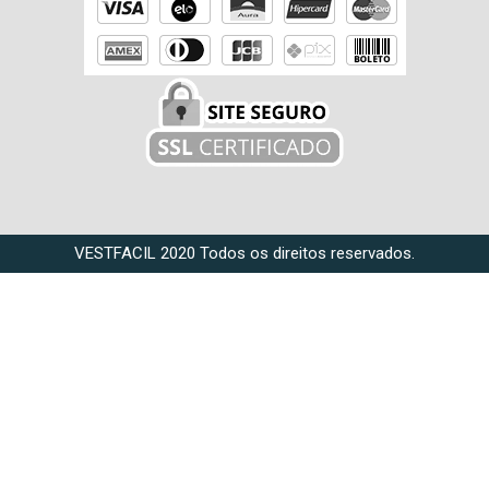
VESTFACIL 2020 Todos os direitos reservados.