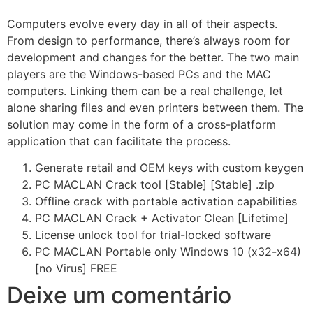
Computers evolve every day in all of their aspects.
From design to performance, there’s always room for
development and changes for the better. The two main
players are the Windows-based PCs and the MAC
computers. Linking them can be a real challenge, let
alone sharing files and even printers between them. The
solution may come in the form of a cross-platform
application that can facilitate the process.
Generate retail and OEM keys with custom keygen
PC MACLAN Crack tool [Stable] [Stable] .zip
Offline crack with portable activation capabilities
PC MACLAN Crack + Activator Clean [Lifetime]
License unlock tool for trial-locked software
PC MACLAN Portable only Windows 10 (x32-x64)
[no Virus] FREE
Deixe um comentário