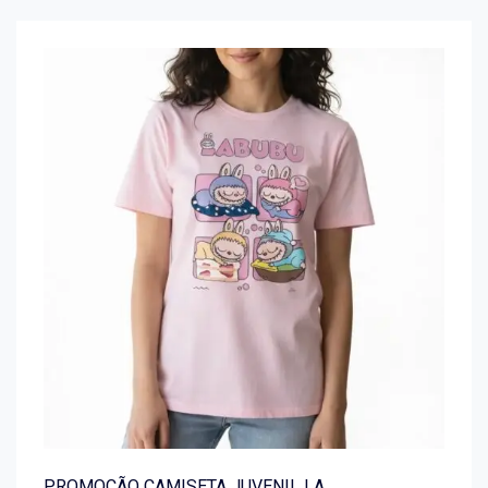
PROMOÇÃO CAMISETA JUVENIL LA