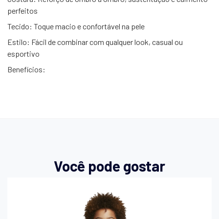
perfeitos
Tecido: Toque macio e confortável na pele
Estilo: Fácil de combinar com qualquer look, casual ou
esportivo
Benefícios:
Você pode gostar