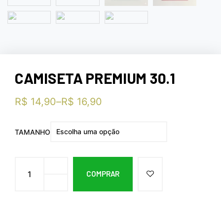
CAMISETA PREMIUM 30.1
R$
14,90
–
R$
16,90
TAMANHO
COMPRAR