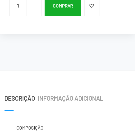
COMPRAR
DESCRIÇÃO
INFORMAÇÃO ADICIONAL
COMPOSIÇÃO