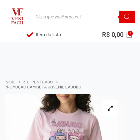
R$
0,00
Item da lista
INÍCIO
30.1 PENTEADO
PROMOÇÃO CAMISETA JUVENIL LABUBU