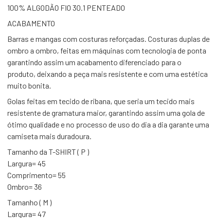
100% ALGODÃO FIO 30.1 PENTEADO
ACABAMENTO
Barras e mangas com costuras reforçadas. Costuras duplas de
ombro a ombro, feitas em máquinas com tecnologia de ponta
garantindo assim um acabamento diferenciado para o
produto, deixando a peça mais resistente e com uma estética
muito bonita.
Golas feitas em tecido de ribana, que seria um tecido mais
resistente de gramatura maior, garantindo assim uma gola de
ótimo qualidade e no processo de uso do dia a dia garante uma
camiseta mais duradoura.
Tamanho da T-SHIRT ( P )
Largura= 45
Comprimento= 55
Ombro= 36
Tamanho ( M )
Largura= 47