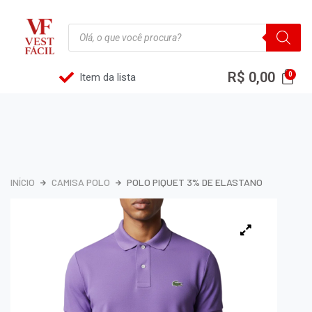
R$
0,00
Item da lista
INÍCIO
CAMISA POLO
POLO PIQUET 3% DE ELASTANO