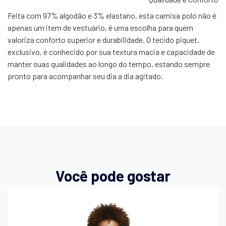
Feita com 97% algodão e 3% elastano, esta camisa polo não é
apenas um item de vestuário, é uma escolha para quem
valoriza conforto superior e durabilidade. O tecido piquet,
exclusivo, é conhecido por sua textura macia e capacidade de
manter suas qualidades ao longo do tempo, estando sempre
pronto para acompanhar seu dia a dia agitado.
Você pode gostar