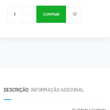
COMPRAR
DESCRIÇÃO
INFORMAÇÃO ADICIONAL
Qualidade e Conforto