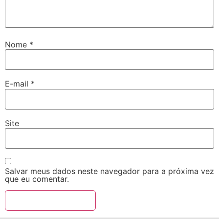
Nome
*
E-mail
*
Site
Salvar meus dados neste navegador para a próxima vez
que eu comentar.