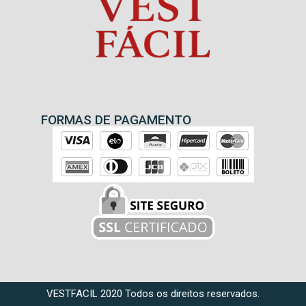
FORMAS DE PAGAMENTO
VESTFACIL 2020 Todos os direitos reservados.