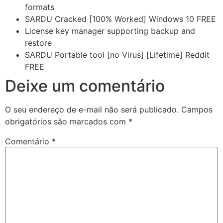
formats
SARDU Cracked [100% Worked] Windows 10 FREE
License key manager supporting backup and
restore
SARDU Portable tool [no Virus] [Lifetime] Reddit
FREE
Deixe um comentário
O seu endereço de e-mail não será publicado.
Campos
obrigatórios são marcados com
*
Comentário
*