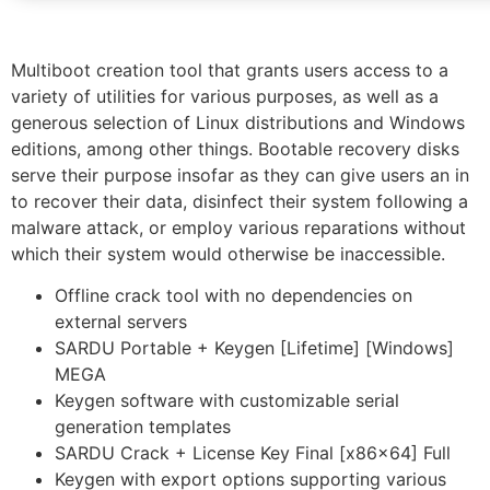
Multiboot creation tool that grants users access to a
variety of utilities for various purposes, as well as a
generous selection of Linux distributions and Windows
editions, among other things. Bootable recovery disks
serve their purpose insofar as they can give users an in
to recover their data, disinfect their system following a
malware attack, or employ various reparations without
which their system would otherwise be inaccessible.
Offline crack tool with no dependencies on
external servers
SARDU Portable + Keygen [Lifetime] [Windows]
MEGA
Keygen software with customizable serial
generation templates
SARDU Crack + License Key Final [x86x64] Full
Keygen with export options supporting various