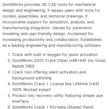
SolidWorks provides 3D CAD tools for mechanical
design and engineering. It equips users with tools for
models, assemblies, and technical drawings. It
incorporates support for simulation, analysis, and
manufacturing integration. Valued for parametric
modeling and user-friendly design. Acclaimed for
increasing productivity and collaboration. Established
as a leading engineering and manufacturing software.
Crack with built-in keygen for quick activation
SolidWorks 2025 Crack Clean (x86x64) [no Virus]
Reddit FREE
Crack tool offering silent activation and
background patching
SolidWorks Crack + License Key Lifetime [x64]
100% Worked Instant
Product key recovery utility featuring simple user
interface
SolidWorks Crack + Portable [Stable] Patch