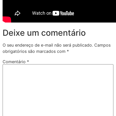
Deixe um comentário
O seu endereço de e-mail não será publicado.
Campos
obrigatórios são marcados com
*
Comentário
*