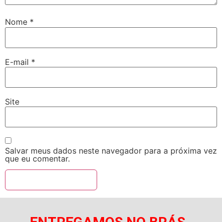
Nome
*
E-mail
*
Site
Salvar meus dados neste navegador para a próxima vez
que eu comentar.