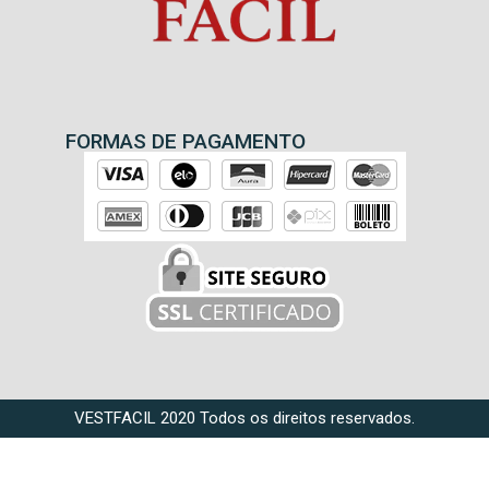
FORMAS DE PAGAMENTO
VESTFACIL 2020 Todos os direitos reservados.