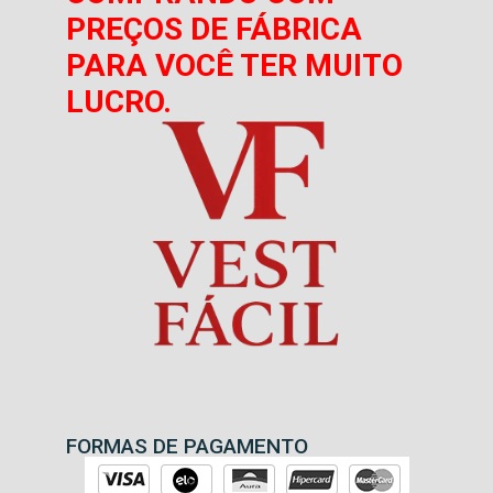
PREÇOS DE FÁBRICA
PARA VOCÊ TER MUITO
LUCRO.
FORMAS DE PAGAMENTO