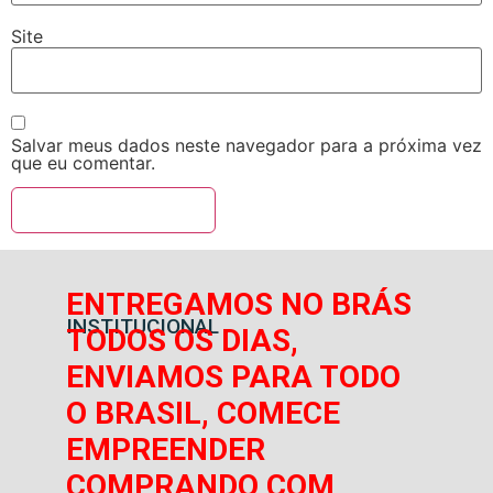
Site
Salvar meus dados neste navegador para a próxima vez
que eu comentar.
ENTREGAMOS NO BRÁS
INSTITUCIONAL
TODOS OS DIAS,
ENVIAMOS PARA TODO
O BRASIL, COMECE
EMPREENDER
COMPRANDO COM