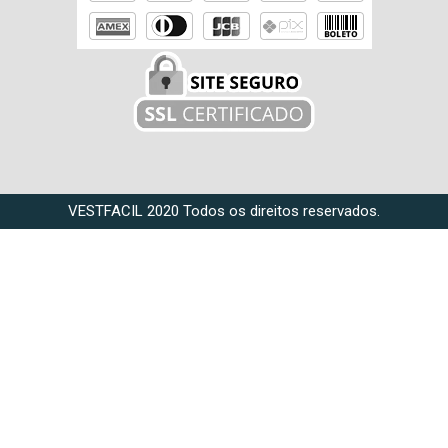
VESTFACIL 2020 Todos os direitos reservados.