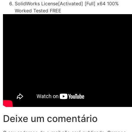
SolidWorks License[Activated] [Full] x64 100%
Worked Tested FREE
Deixe um comentário