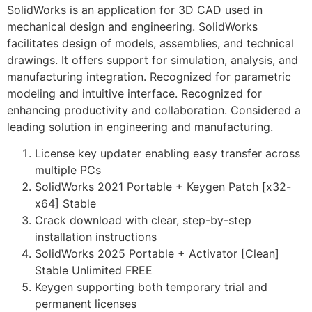
SolidWorks is an application for 3D CAD used in
mechanical design and engineering. SolidWorks
facilitates design of models, assemblies, and technical
drawings. It offers support for simulation, analysis, and
manufacturing integration. Recognized for parametric
modeling and intuitive interface. Recognized for
enhancing productivity and collaboration. Considered a
leading solution in engineering and manufacturing.
License key updater enabling easy transfer across
multiple PCs
SolidWorks 2021 Portable + Keygen Patch [x32-
x64] Stable
Crack download with clear, step-by-step
installation instructions
SolidWorks 2025 Portable + Activator [Clean]
Stable Unlimited FREE
Keygen supporting both temporary trial and
permanent licenses