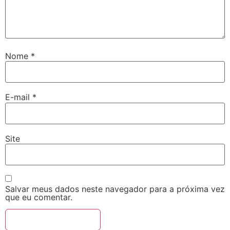
Nome
*
E-mail
*
Site
Salvar meus dados neste navegador para a próxima vez
que eu comentar.