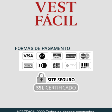
FORMAS DE PAGAMENTO
VESTFACIL 2020 Todos os direitos reservados.