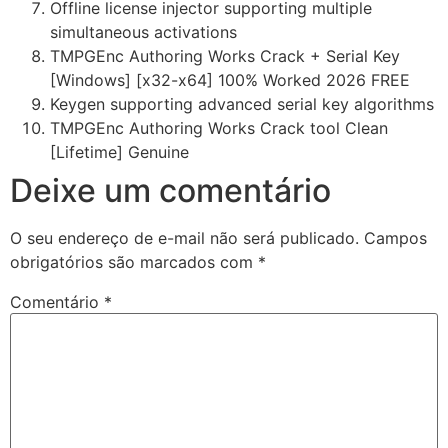
Offline license injector supporting multiple
simultaneous activations
TMPGEnc Authoring Works Crack + Serial Key
[Windows] [x32-x64] 100% Worked 2026 FREE
Keygen supporting advanced serial key algorithms
TMPGEnc Authoring Works Crack tool Clean
[Lifetime] Genuine
Deixe um comentário
O seu endereço de e-mail não será publicado.
Campos
obrigatórios são marcados com
*
Comentário
*