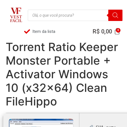
R$
0,00
Item da lista
Torrent Ratio Keeper
Monster Portable +
Activator Windows
10 (x32x64) Clean
FileHippo