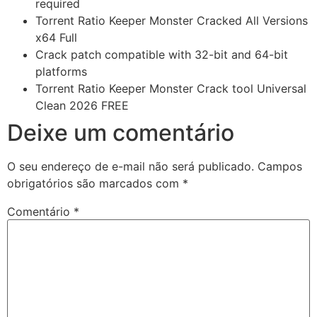
required
Torrent Ratio Keeper Monster Cracked All Versions
x64 Full
Crack patch compatible with 32-bit and 64-bit
platforms
Torrent Ratio Keeper Monster Crack tool Universal
Clean 2026 FREE
Deixe um comentário
O seu endereço de e-mail não será publicado.
Campos
obrigatórios são marcados com
*
Comentário
*