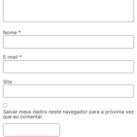
Nome
*
E-mail
*
Site
Salvar meus dados neste navegador para a próxima vez
que eu comentar.