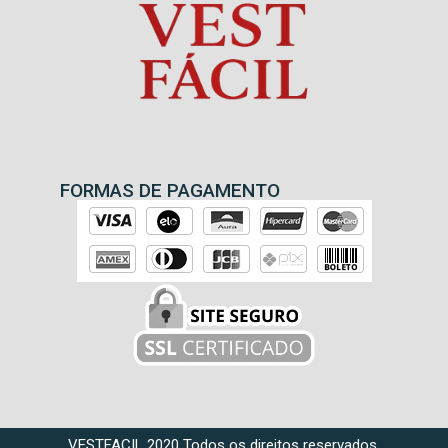
FORMAS DE PAGAMENTO
VESTFACIL 2020 Todos os direitos reservados.