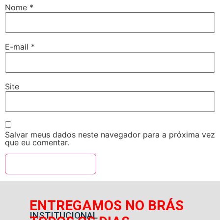
Nome
*
E-mail
*
Site
Salvar meus dados neste navegador para a próxima vez
que eu comentar.
ENTREGAMOS NO BRÁS
INSTITUCIONAL