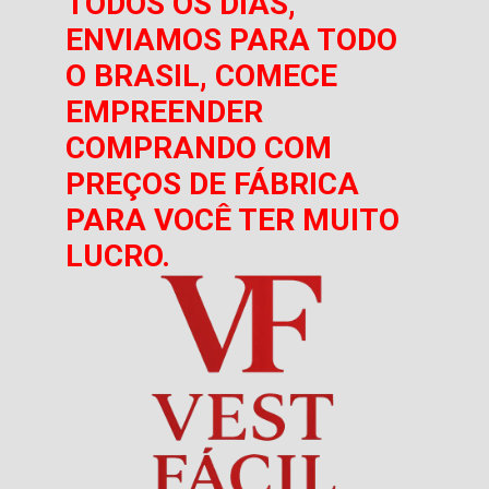
TODOS OS DIAS,
ENVIAMOS PARA TODO
O BRASIL, COMECE
EMPREENDER
COMPRANDO COM
PREÇOS DE FÁBRICA
PARA VOCÊ TER MUITO
LUCRO.