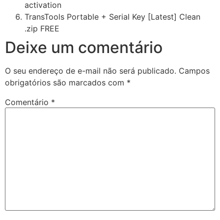
activation
TransTools Portable + Serial Key [Latest] Clean
.zip FREE
Deixe um comentário
O seu endereço de e-mail não será publicado.
Campos
obrigatórios são marcados com
*
Comentário
*