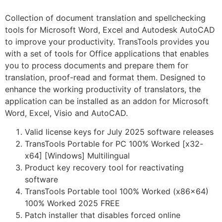
Collection of document translation and spellchecking
tools for Microsoft Word, Excel and Autodesk AutoCAD
to improve your productivity. TransTools provides you
with a set of tools for Office applications that enables
you to process documents and prepare them for
translation, proof-read and format them. Designed to
enhance the working productivity of translators, the
application can be installed as an addon for Microsoft
Word, Excel, Visio and AutoCAD.
Valid license keys for July 2025 software releases
TransTools Portable for PC 100% Worked [x32-
x64] [Windows] Multilingual
Product key recovery tool for reactivating
software
TransTools Portable tool 100% Worked (x86x64)
100% Worked 2025 FREE
Patch installer that disables forced online