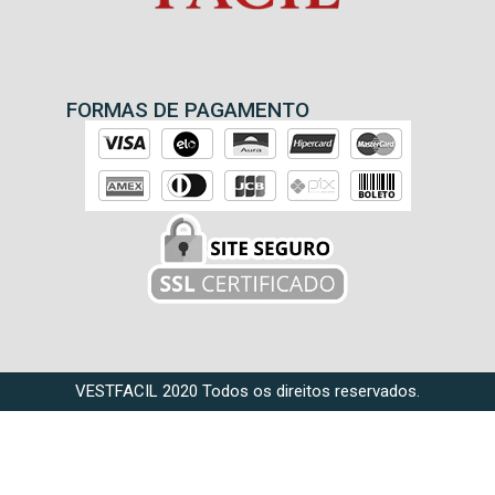
FORMAS DE PAGAMENTO
VESTFACIL 2020 Todos os direitos reservados.