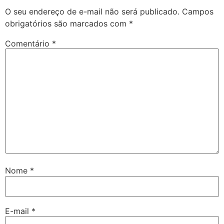
O seu endereço de e-mail não será publicado.
Campos
obrigatórios são marcados com
*
Comentário
*
Nome
*
E-mail
*