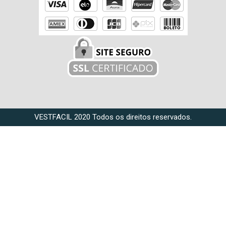
VESTFACIL 2020 Todos os direitos reservados.