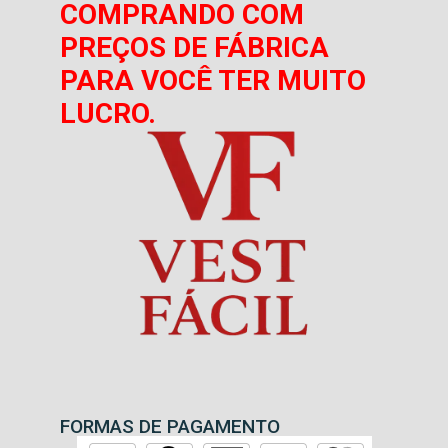
COMPRANDO COM
PREÇOS DE FÁBRICA
PARA VOCÊ TER MUITO
LUCRO.
FORMAS DE PAGAMENTO