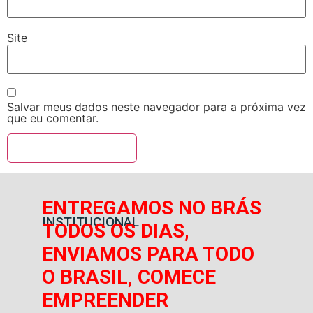
Site
Salvar meus dados neste navegador para a próxima vez
que eu comentar.
ENTREGAMOS NO BRÁS
INSTITUCIONAL
TODOS OS DIAS,
ENVIAMOS PARA TODO
O BRASIL, COMECE
EMPREENDER