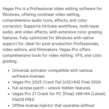
Vegas Pro is a Professional video editing software for
Windows, offering nonlinear video editing,
comprehensive audio tools, effects, and color
correction. Supports intricate workflows, multi-layer
audio, and video effects, with extensive color grading
features. Fully optimized for Windows with native
support for. Ideal for post-production Professionals,
video editors, and filmmakers. Vegas Pro offers
comprehensive tools for video editing, VFX, and color
grading.
Universal activator compatible with various
software licenses
Vegas Pro 2025 Crack Full [x32x64] Final 2026
Full access patch – unlock hidden features
Vegas Pro 21 Crack for PC [Final] x86x64 [Latest]
FileCR FREE
Offline license injector that operates without