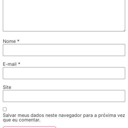
Nome
*
E-mail
*
Site
Salvar meus dados neste navegador para a próxima vez
que eu comentar.