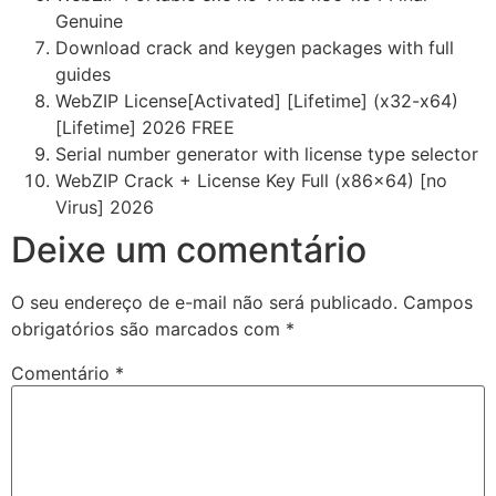
Genuine
Download crack and keygen packages with full
guides
WebZIP License[Activated] [Lifetime] (x32-x64)
[Lifetime] 2026 FREE
Serial number generator with license type selector
WebZIP Crack + License Key Full (x86x64) [no
Virus] 2026
Deixe um comentário
O seu endereço de e-mail não será publicado.
Campos
obrigatórios são marcados com
*
Comentário
*