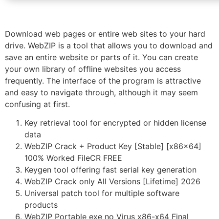
Download web pages or entire web sites to your hard
drive. WebZIP is a tool that allows you to download and
save an entire website or parts of it. You can create
your own library of offline websites you access
frequently. The interface of the program is attractive
and easy to navigate through, although it may seem
confusing at first.
Key retrieval tool for encrypted or hidden license
data
WebZIP Crack + Product Key [Stable] [x86x64]
100% Worked FileCR FREE
Keygen tool offering fast serial key generation
WebZIP Crack only All Versions [Lifetime] 2026
Universal patch tool for multiple software
products
WebZIP Portable exe no Virus x86-x64 Final