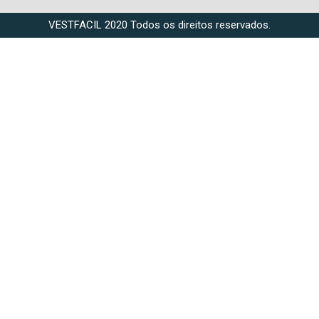
VESTFACIL 2020 Todos os direitos reservados.