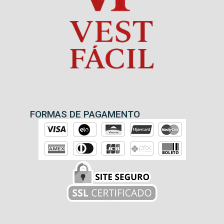
FORMAS DE PAGAMENTO