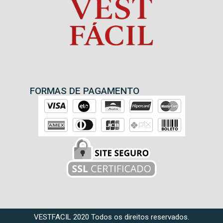
FORMAS DE PAGAMENTO
VESTFACIL 2020 Todos os direitos reservados.