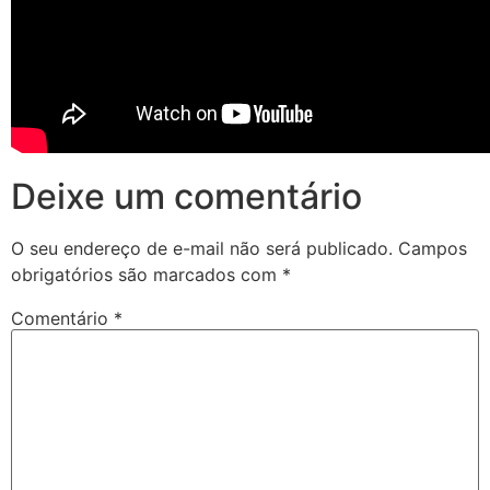
Deixe um comentário
O seu endereço de e-mail não será publicado.
Campos
obrigatórios são marcados com
*
Comentário
*