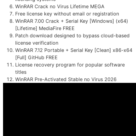
WinRAR Crack no Virus Lifetime MEGA
Free license key without email or registration
WinRAR 7.00 Crack + Serial Key [Windows] (x64)
[Lifetime] MediaFire FREE
Patch download designed to bypass cloud-based
license verification
WinRAR 7.12 Portable + Serial Key [Clean] x86-x64
[Full] GitHub FREE
License recovery program for popular software
titles
WinRAR Pre-Activated Stable no Virus 2026