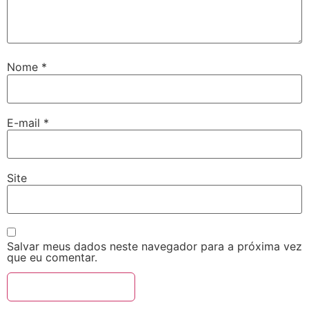
Nome
*
E-mail
*
Site
Salvar meus dados neste navegador para a próxima vez
que eu comentar.