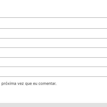
 próxima vez que eu comentar.