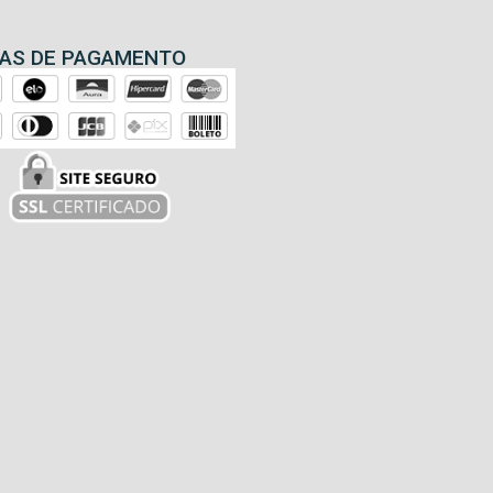
AS DE PAGAMENTO