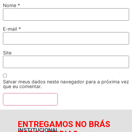
Nome
*
E-mail
*
Site
Salvar meus dados neste navegador para a próxima vez
que eu comentar.
ENTREGAMOS NO BRÁS
INSTITUCIONAL