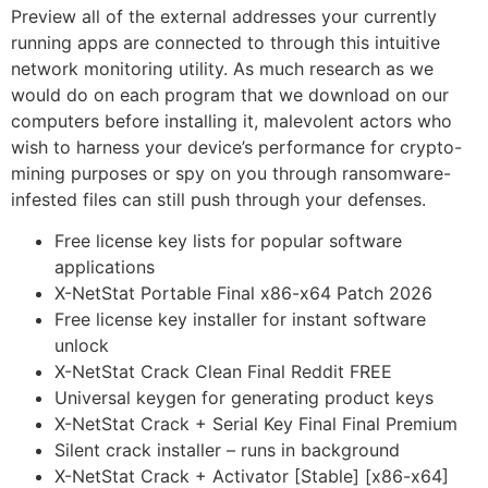
Preview all of the external addresses your currently
running apps are connected to through this intuitive
network monitoring utility. As much research as we
would do on each program that we download on our
computers before installing it, malevolent actors who
wish to harness your device’s performance for crypto-
mining purposes or spy on you through ransomware-
infested files can still push through your defenses.
Free license key lists for popular software
applications
X-NetStat Portable Final x86-x64 Patch 2026
Free license key installer for instant software
unlock
X-NetStat Crack Clean Final Reddit FREE
Universal keygen for generating product keys
X-NetStat Crack + Serial Key Final Final Premium
Silent crack installer – runs in background
X-NetStat Crack + Activator [Stable] [x86-x64]