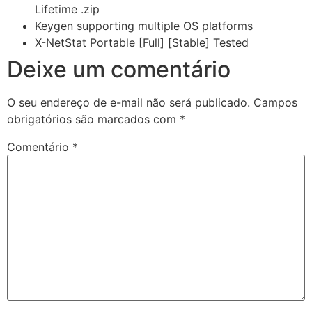
Lifetime .zip
Keygen supporting multiple OS platforms
X-NetStat Portable [Full] [Stable] Tested
Deixe um comentário
O seu endereço de e-mail não será publicado.
Campos
obrigatórios são marcados com
*
Comentário
*