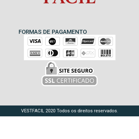
FORMAS DE PAGAMENTO
VESTFACIL 2020 Todos os direitos reservados.