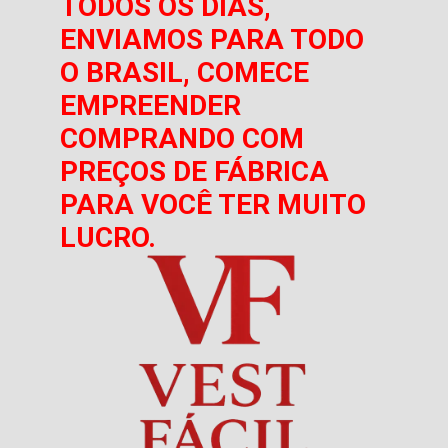
TODOS OS DIAS,
ENVIAMOS PARA TODO
O BRASIL, COMECE
EMPREENDER
COMPRANDO COM
PREÇOS DE FÁBRICA
PARA VOCÊ TER MUITO
LUCRO.