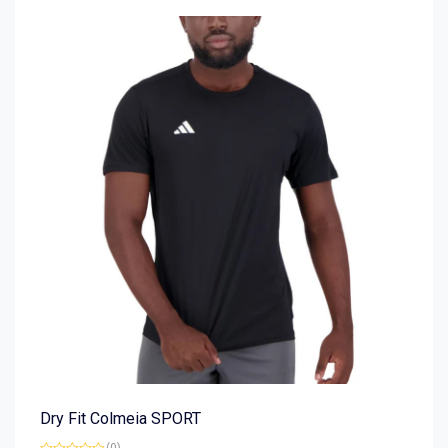
Dry Fit Colmeia SPORT
(0)