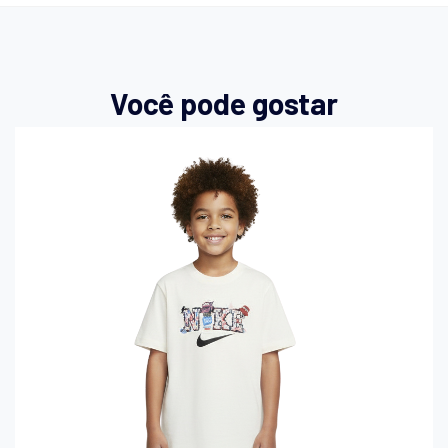
Você pode gostar