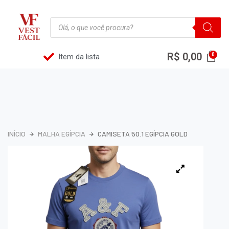
R$
0,00
Item da lista
INÍCIO
MALHA EGÍPCIA
CAMISETA 50.1 EGÍPCIA GOLD