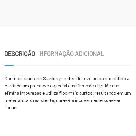
DESCRIÇÃO
INFORMAÇÃO ADICIONAL
Confeccionada em Suedine, um tecido revolucionário obtido a
partir de um processo especial das fibras do algodão que
elimina impurezas e utiliza fios mais curtos, resultando em um
material mais resistente, durável e incrivelmente suave ao
toque