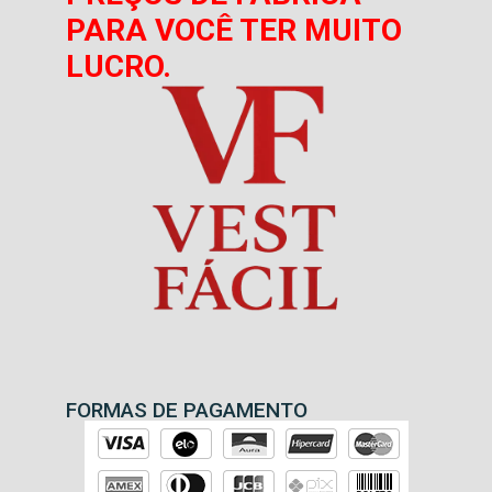
PARA VOCÊ TER MUITO
LUCRO.
FORMAS DE PAGAMENTO