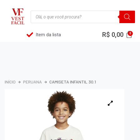
R$
0,00
Item da lista
INÍCIO
PERUANA
CAMISETA INFANTIL 30.1