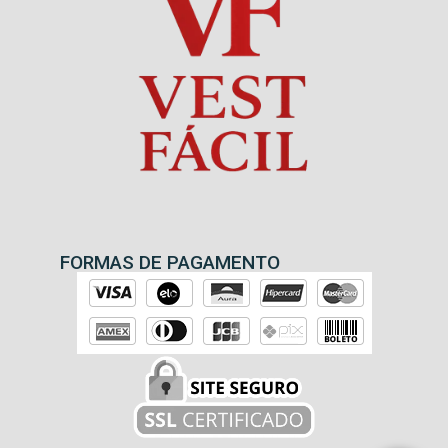
FORMAS DE PAGAMENTO