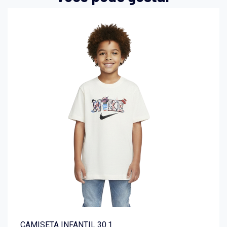
CAMISETA INFANTIL 30.1