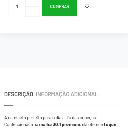
COMPRAR
DESCRIÇÃO
INFORMAÇÃO ADICIONAL
A camiseta perfeita para o dia a dia das crianças!
Confeccionada na
malha 30.1 premium
, ela oferece
toque