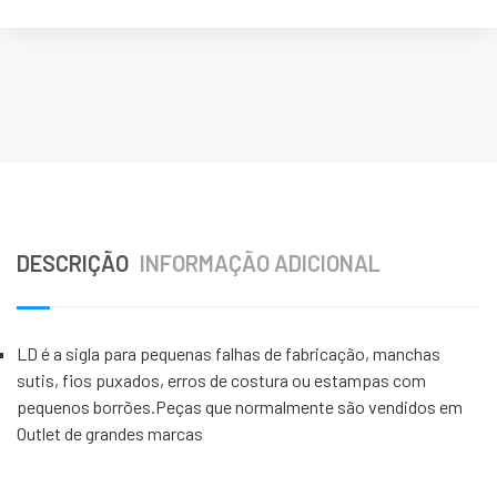
DESCRIÇÃO
INFORMAÇÃO ADICIONAL
LD é a sigla para pequenas falhas de fabricação, manchas
sutis, fios puxados, erros de costura ou estampas com
pequenos borrões.Peças que normalmente são vendidos em
Outlet de grandes marcas