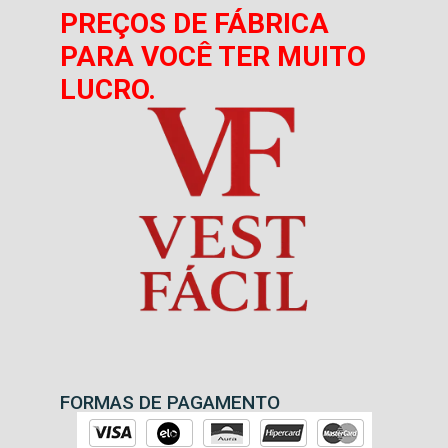
PREÇOS DE FÁBRICA
PARA VOCÊ TER MUITO
LUCRO.
FORMAS DE PAGAMENTO