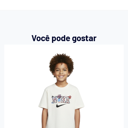
Você pode gostar