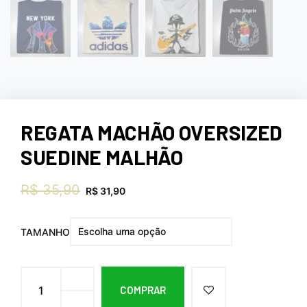
REGATA MACHÃO OVERSIZED
SUEDINE MALHÃO
R$
35,90
R$
31,90
TAMANHO
COMPRAR