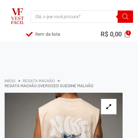
R$
0,00
Item da lista
INÍCIO
REGATA MACHÃO
REGATA MACHÃO OVERSIZED SUEDINE MALHÃO