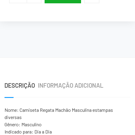
DESCRIÇÃO
INFORMAÇÃO ADICIONAL
Nome: Camiseta Regata Machão Masculina estampas
diversas
Gênero: Masculino
Indicado para: Dia a Dia