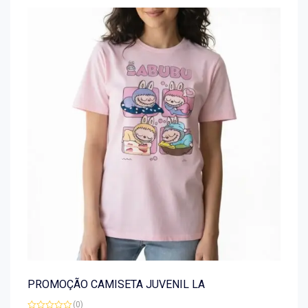
PROMOÇÃO CAMISETA JUVENIL LA
(0)