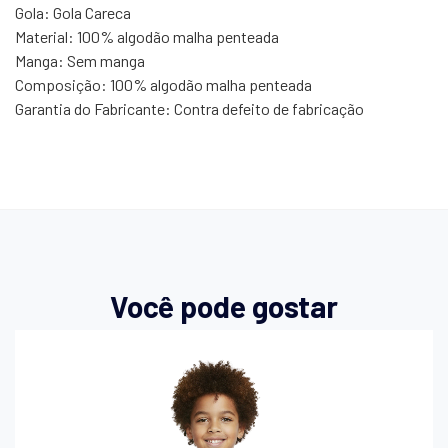
Gola: Gola Careca
Material: 100% algodão malha penteada
Manga: Sem manga
Composição: 100% algodão malha penteada
Garantia do Fabricante: Contra defeito de fabricação
Você pode gostar