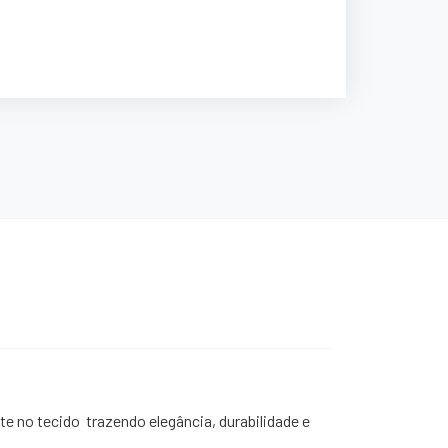
e no tecido trazendo elegância, durabilidade e