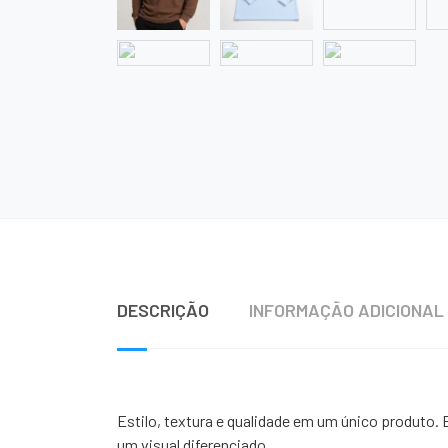
DESCRIÇÃO
INFORMAÇÃO ADICIONAL
Estilo, textura e qualidade em um único produto.
um visual diferenciado.