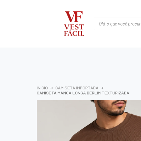
INÍCIO
CAMISETA IMPORTADA
CAMISETA MANGA LONGA BERLIM TEXTURIZADA