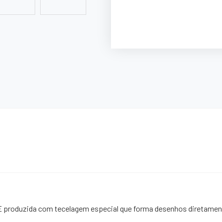
 E produzida com tecelagem especial que forma desenhos diretament