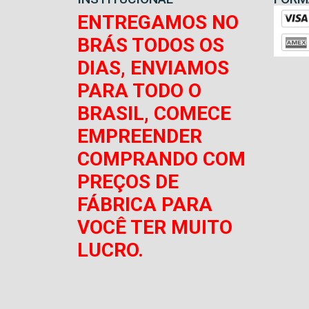
ENTREGAMOS NO
BRÁS TODOS OS
DIAS, ENVIAMOS
PARA TODO O
BRASIL, COMECE
EMPREENDER
COMPRANDO COM
PREÇOS DE
FÁBRICA PARA
VOCÊ TER MUITO
LUCRO.